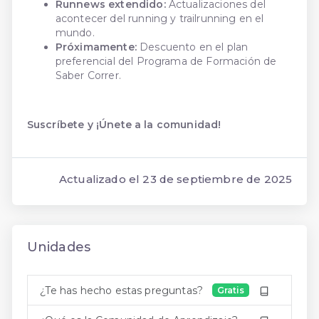
Runnews extendido:
Actualizaciones del
acontecer del running y trailrunning en el
mundo.
Próximamente:
Descuento en el plan
preferencial del Programa de Formación de
Saber Correr.
Suscríbete y ¡Únete a la comunidad!
Actualizado el
23 de septiembre de 2025
Unidades
¿Te has hecho estas preguntas?
Gratis