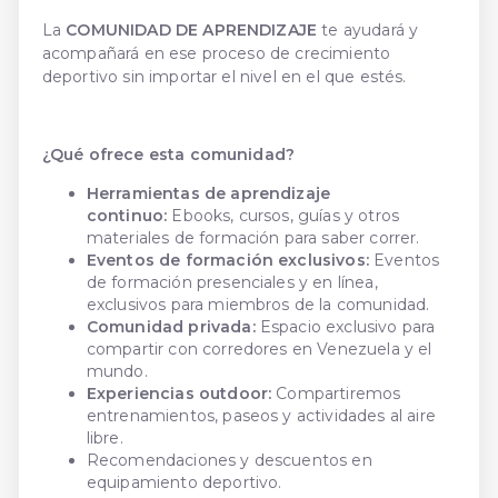
La
COMUNIDAD DE APRENDIZAJE
te ayudará y
acompañará en ese proceso de crecimiento
deportivo sin importar el nivel en el que estés.
¿Qué ofrece esta comunidad?
Herramientas de aprendizaje
continuo:
Ebooks, cursos, guías y otros
materiales de formación para saber correr.
Eventos de formación exclusivos:
Eventos
de formación presenciales y en línea,
exclusivos para miembros de la comunidad.
Comunidad privada:
Espacio exclusivo para
compartir con corredores en Venezuela y el
mundo.
Experiencias outdoor:
Compartiremos
entrenamientos, paseos y actividades al aire
libre.
Recomendaciones y descuentos en
equipamiento deportivo.